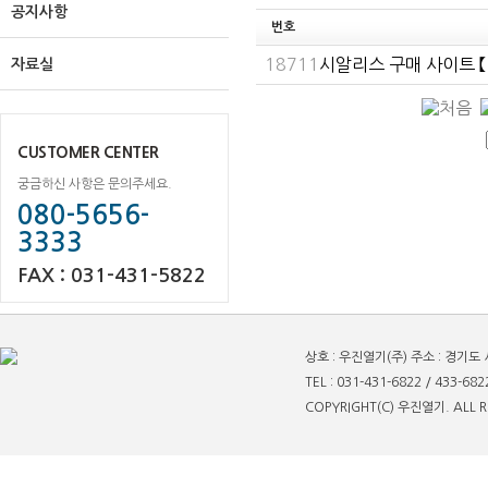
공지사항
번호
18711
시­알리스 구매 사이트 
자료실
CUSTOMER CENTER
궁금하신 사항은 문의주세요.
080-5656-
3333
FAX : 031-431-5822
상호 : 우진열기(주) 주소 : 경기도
TEL : 031-431-6822 / 433-682
COPYRIGHT(C) 우진열기. ALL R