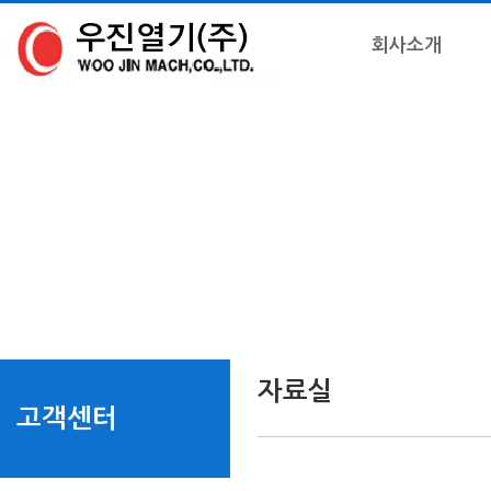
회사소개
자료실
고객센터