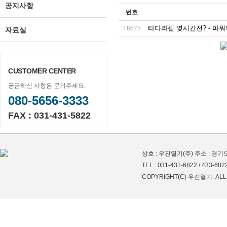
공지사항
번호
18675
타다라필 몇시간전? - 파
자료실
CUSTOMER CENTER
궁금하신 사항은 문의주세요.
080-5656-3333
FAX : 031-431-5822
상호 : 우진열기(주) 주소 : 경기
TEL : 031-431-6822 / 433-682
COPYRIGHT(C) 우진열기. ALL