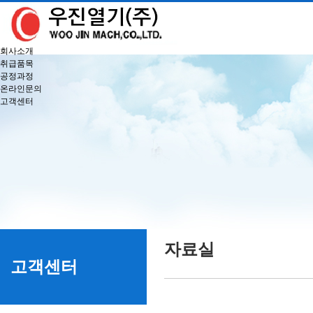
회사소개
취급품목
공정과정
온라인문의
고객센터
자료실
고객센터