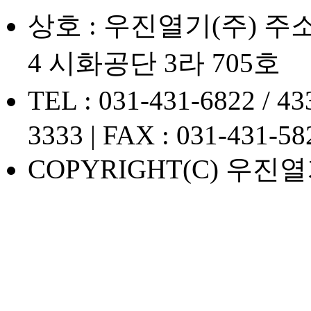
상호 : 우진열기(주) 주소
4 시화공단 3라 705호
TEL : 031-431-6822 / 
3333 | FAX : 031-431-58
COPYRIGHT(C) 우진열기