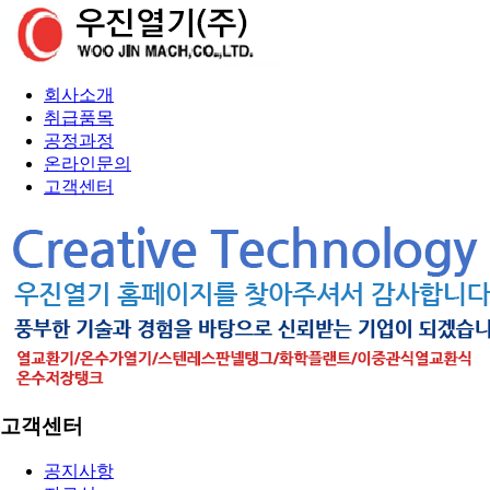
회사소개
취급품목
공정과정
온라인문의
고객센터
고객센터
공지사항