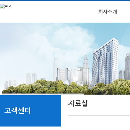
회사소개
자료실
고객센터