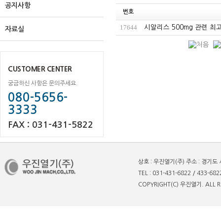
공지사항
번호
17644
시알리스 500mg 관련 
자료실
CUSTOMER CENTER
궁금하신 사항은 문의주세요.
080-5656-
3333
FAX : 031-431-5822
상호 : 우진열기(주) 주소 : 경기도
TEL : 031-431-6822 / 433-682
COPYRIGHT(C) 우진열기. ALL R