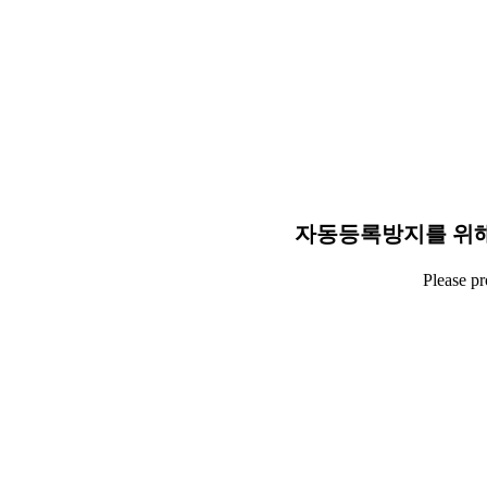
자동등록방지를 위해
Please p