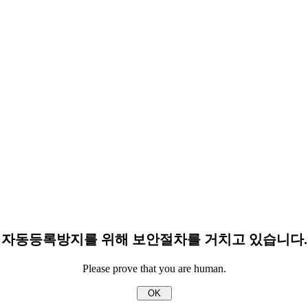
자동등록방지를 위해 보안절차를 거치고 있습니다.
Please prove that you are human.